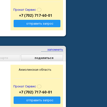
Прокат Сервис
+7 (702) 717-60-01
отправить запрос
запомнить
карте
поделиться
Акмолинская область
Прокат Сервис
+7 (702) 717-60-01
отправить запрос