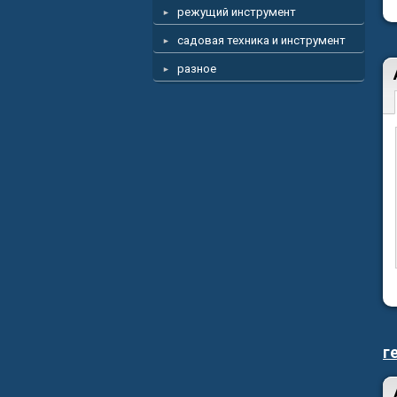
режущий инструмент
садовая техника и инструмент
разное
г