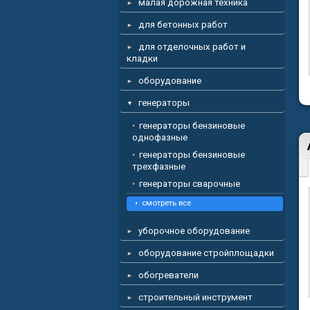
малая дорожная техника
для бетонных работ
для отделочных работ и
кладки
оборудование
генераторы
генераторы бензиновые
однофазные
генераторы бензиновые
трехфазные
генераторы сварочные
смотреть все
уборочное оборудование
оборудование стройплощадки
обогреватели
строительный инструмент