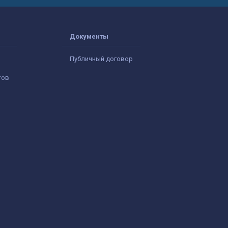
Документы
Публичный договор
тов