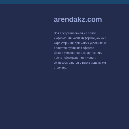
arendakz.com
Вся представленная на сайте
информация носит информационный
характер и ни при каких условиях не
является публичной офертой.
Цена и условия на аренду техники,
прокат оборудования и услуги,
согласовываются с рекламодателем
отдельно.