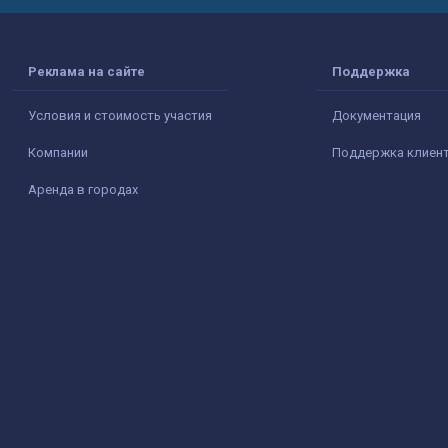
Реклама на сайте
Поддержка
Условия и стоимость участия
Документация
Компании
Поддержка клиен
Аренда в городах