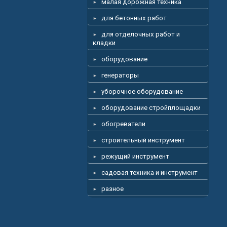
малая дорожная техника
для бетонных работ
для отделочных работ и
кладки
оборудование
генераторы
уборочное оборудование
оборудование стройплощадки
обогреватели
строительный инструмент
режущий инструмент
садовая техника и инструмент
разное