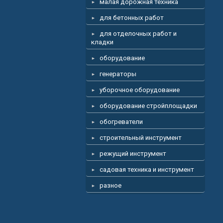
малая дорожная техника
для бетонных работ
для отделочных работ и
кладки
оборудование
генераторы
уборочное оборудование
оборудование стройплощадки
обогреватели
строительный инструмент
режущий инструмент
садовая техника и инструмент
разное