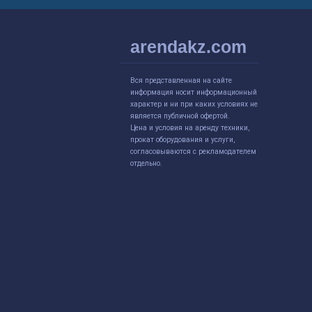
arendakz.com
Вся представленная на сайте
информация носит информационный
характер и ни при каких условиях не
является публичной офертой.
Цена и условия на аренду техники,
прокат оборудования и услуги,
согласовываются с рекламодателем
отдельно.