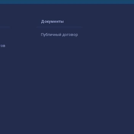
Документы
Публичный договор
тов