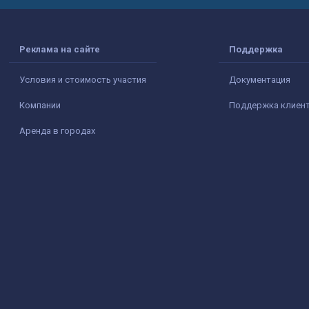
Реклама на сайте
Поддержка
Условия и стоимость участия
Документация
Компании
Поддержка клиен
Аренда в городах