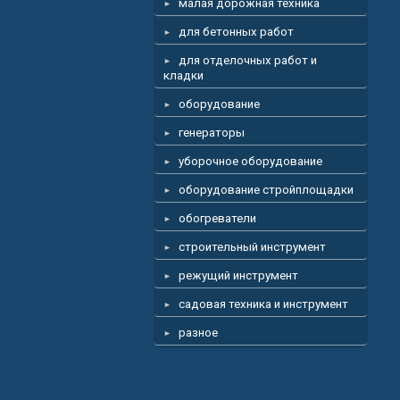
малая дорожная техника
для бетонных работ
для отделочных работ и
кладки
оборудование
генераторы
уборочное оборудование
оборудование стройплощадки
обогреватели
строительный инструмент
режущий инструмент
садовая техника и инструмент
разное