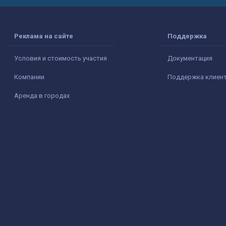
Реклама на сайте
Поддержка
Условия и стоимость участия
Документация
Компании
Поддержка клиен
Аренда в городах