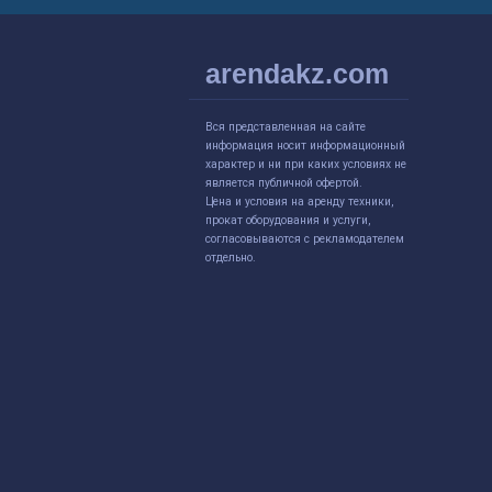
arendakz.com
Вся представленная на сайте
информация носит информационный
характер и ни при каких условиях не
является публичной офертой.
Цена и условия на аренду техники,
прокат оборудования и услуги,
согласовываются с рекламодателем
отдельно.