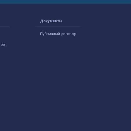
Документы
Публичный договор
тов