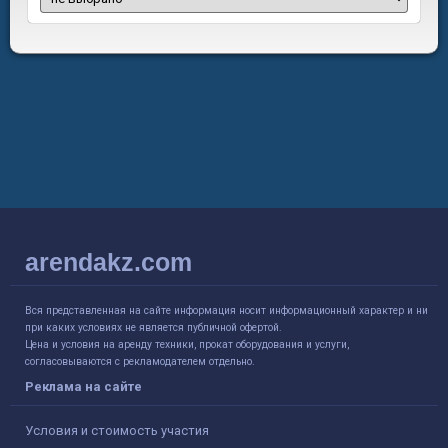
arendakz.com
Вся представленная на сайте информация носит информационный характер и ни
при каких условиях не является публичной офертой.
Цена и условия на аренду техники, прокат оборудования и услуги,
согласовываются с рекламодателем отдельно.
Реклама на сайте
Условия и стоимость участия