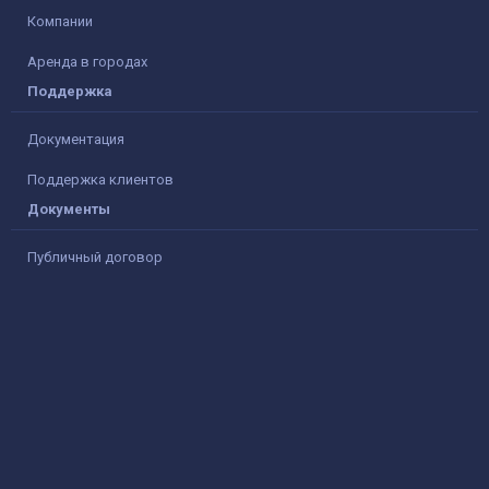
Компании
Аренда в городах
Поддержка
Документация
Поддержка клиентов
Документы
Публичный договор