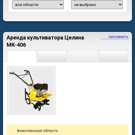
Аренда культиватора Целина
запомнить
МК-406
Акмолинская область