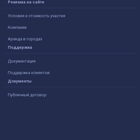
Реклама на сайте
Условия и стоимость участия
Компании
Аренда в городах
Поддержка
Документация
Поддержка клиентов
Документы
Публичный договор