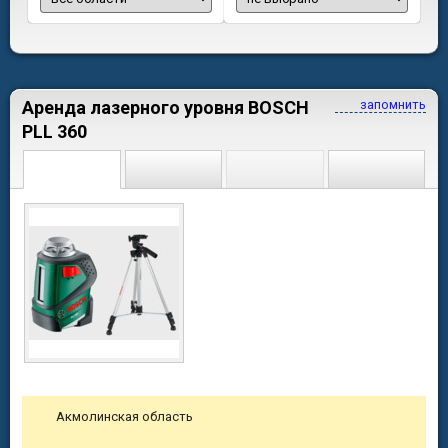
Аренда лазерного уровня BOSCH
запомнить
PLL 360
Акмолинская область