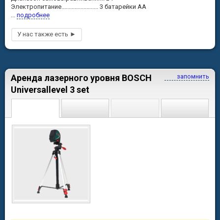
Электропитание......................... 3 батарейки АА
...
подробнее
Аренда лазерного уровня BOSCH
запомнить
Universallevel 3 set