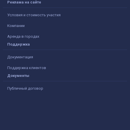
Реклама на сайте
Условия и стоимость участия
Компании
Аренда в городах
Поддержка
Документация
Поддержка клиентов
Документы
Публичный договор