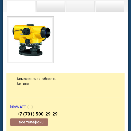
Акмолинская область
Астана
kiloWATT
+7 (701) 500-29-29
все телефоны