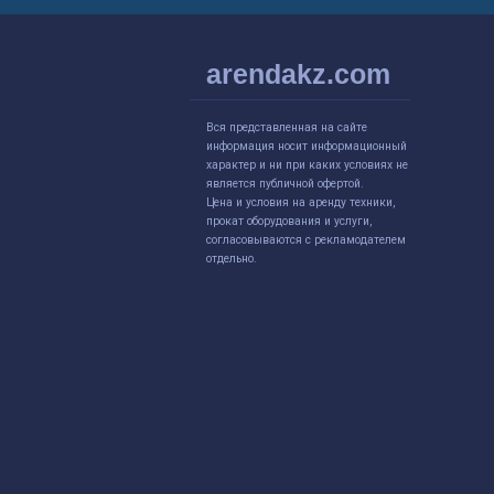
arendakz.com
Вся представленная на сайте
информация носит информационный
характер и ни при каких условиях не
является публичной офертой.
Цена и условия на аренду техники,
прокат оборудования и услуги,
согласовываются с рекламодателем
отдельно.