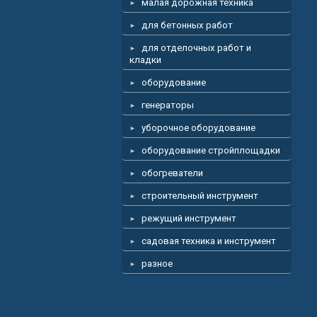
малая дорожная техника
для бетонных работ
для отделочных работ и
кладки
оборудование
генераторы
уборочное оборудование
оборудование стройплощадки
обогреватели
строительный инструмент
режущий инструмент
садовая техника и инструмент
разное