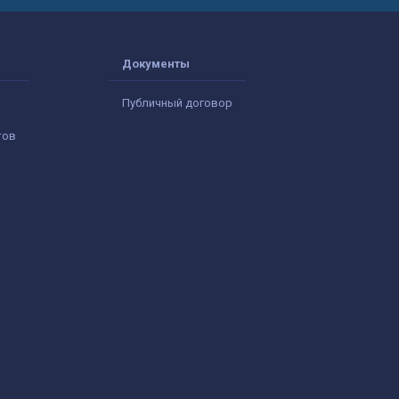
Документы
Публичный договор
тов