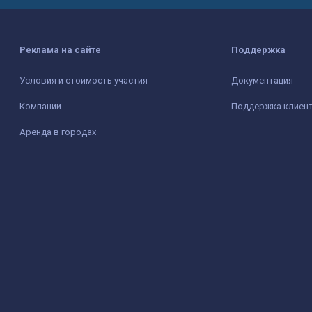
Реклама на сайте
Поддержка
Условия и стоимость участия
Документация
Компании
Поддержка клиен
Аренда в городах