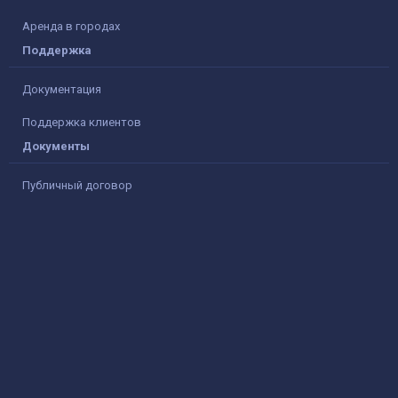
Аренда в городах
Поддержка
Документация
Поддержка клиентов
Документы
Публичный договор