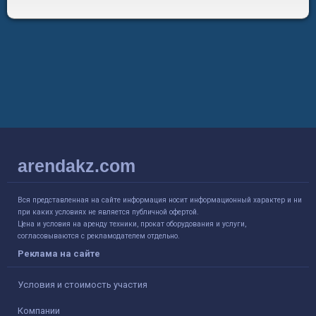
arendakz.com
Вся представленная на сайте информация носит информационный характер и ни
при каких условиях не является публичной офертой.
Цена и условия на аренду техники, прокат оборудования и услуги,
согласовываются с рекламодателем отдельно.
Реклама на сайте
Условия и стоимость участия
Компании