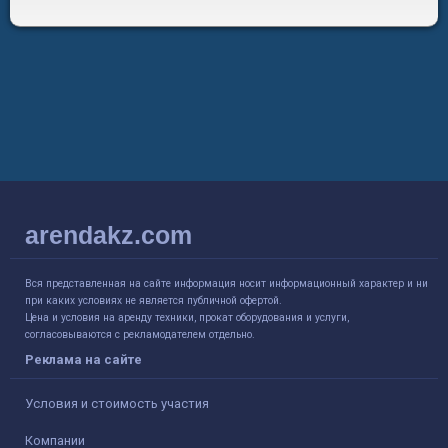
arendakz.com
Вся представленная на сайте информация носит информационный характер и ни
при каких условиях не является публичной офертой.
Цена и условия на аренду техники, прокат оборудования и услуги,
согласовываются с рекламодателем отдельно.
Реклама на сайте
Условия и стоимость участия
Компании