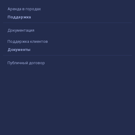
Аренда в городах
Поддержка
Документация
Поддержка клиентов
Документы
Публичный договор