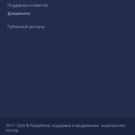
Поддержка клиентов
Документы
Публичный договор
2017–2026 © Разработка, поддержка и продвижение - издательство
Нестор