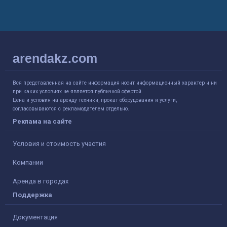
arendakz.com
Вся представленная на сайте информация носит информационный характер и ни
при каких условиях не является публичной офертой.
Цена и условия на аренду техники, прокат оборудования и услуги,
согласовываются с рекламодателем отдельно.
Реклама на сайте
Условия и стоимость участия
Компании
Аренда в городах
Поддержка
Документация