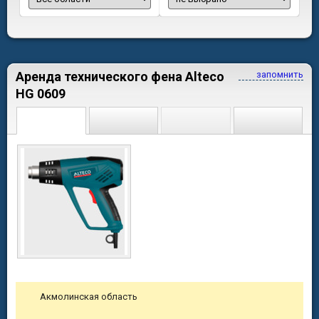
Аренда технического фена Alteco
запомнить
HG 0609
Акмолинская область